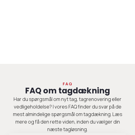
FAQ
FAQ om tagdækning
Har du spørgsmål om nyt tag, tagrenovering eller
vedligeholdelse? I vores FAQ finder du svar på de
mest almindelige spørgsmål om tagdækning. Læs
mere og få den rette viden, inden du vælger din
næste tagløsning.