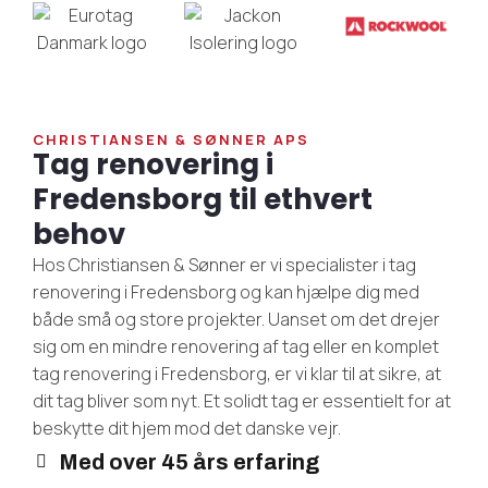
CHRISTIANSEN & SØNNER APS
Tag renovering i
Fredensborg til ethvert
behov
Hos Christiansen & Sønner er vi specialister i tag
renovering i Fredensborg og kan hjælpe dig med
både små og store projekter. Uanset om det drejer
sig om en mindre renovering af tag eller en komplet
tag renovering i Fredensborg, er vi klar til at sikre, at
dit tag bliver som nyt. Et solidt tag er essentielt for at
beskytte dit hjem mod det danske vejr.
Med over 45 års erfaring