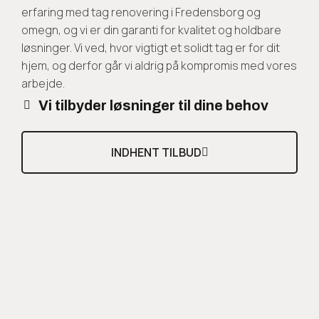
erfaring med tag renovering i Fredensborg og
omegn, og vi er din garanti for kvalitet og holdbare
løsninger. Vi ved, hvor vigtigt et solidt tag er for dit
hjem, og derfor går vi aldrig på kompromis med vores
arbejde.
Vi tilbyder løsninger til dine behov
INDHENT TILBUD