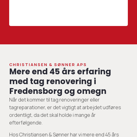
CHRISTIANSEN & SØNNER APS
Mere end 45 års erfaring
med tag renovering i
Fredensborg og omegn
Når det kommer til tag renoveringer eller
tagreparationer, er det vigtigt at arbejdet udføres
ordentligt, da det skal holde i mange år
efterfølgende.
Hos Christiansen & Sønner har vi mere end 45 års