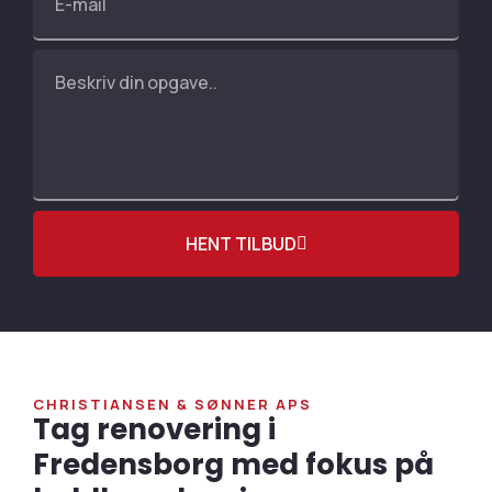
HENT TILBUD
CHRISTIANSEN & SØNNER APS
Tag renovering i
Fredensborg med fokus på