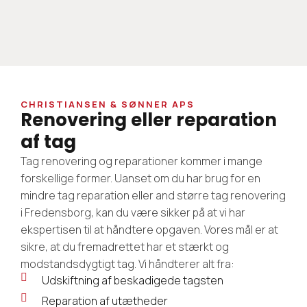
CHRISTIANSEN & SØNNER APS
Renovering eller reparation
af tag
Tag renovering og reparationer kommer i mange
forskellige former. Uanset om du har brug for en
mindre tag reparation eller and større tag renovering
i Fredensborg, kan du være sikker på at vi har
ekspertisen til at håndtere opgaven. Vores mål er at
sikre, at du fremadrettet har et stærkt og
modstandsdygtigt tag. Vi håndterer alt fra:
Udskiftning af beskadigede tagsten
Reparation af utætheder