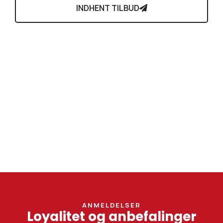
INDHENT TILBUD
ANMELDELSER
Loyalitet og anbefalinger