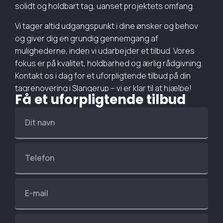
solidt og holdbart tag, uanset projektets omfang.
Vi tager altid udgangspunkt i dine ønsker og behov
og giver dig en grundig gennemgang af
mulighederne, inden vi udarbejder et tilbud. Vores
fokus er på kvalitet, holdbarhed og ærlig rådgivning.
Kontakt os i dag for et uforpligtende tilbud på din
tagrenovering i Slangerup – vi er klar til at hjælpe!
Få et uforpligtende tilbud