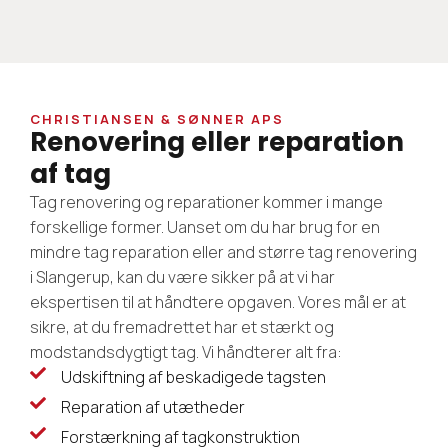
CHRISTIANSEN & SØNNER APS
Renovering eller reparation
af tag
Tag renovering og reparationer kommer i mange
forskellige former. Uanset om du har brug for en
mindre tag reparation eller and større tag renovering
i Slangerup, kan du være sikker på at vi har
ekspertisen til at håndtere opgaven. Vores mål er at
sikre, at du fremadrettet har et stærkt og
modstandsdygtigt tag. Vi håndterer alt fra:
Udskiftning af beskadigede tagsten
Reparation af utætheder
Forstærkning af tagkonstruktion