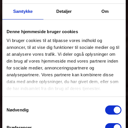
Samtykke
Detaljer
Om
Denne hjemmeside bruger cookies
Vi bruger cookies til at tilpasse vores indhold og
annoncer, til at vise dig funktioner til sociale medier og til
at analysere vores trafik. Vi deler også oplysninger om
din brug af vores hjemmeside med vores partnere inden
for sociale medier, annonceringspartnere og
analysepartnere. Vores partnere kan kombinere disse
data med andre oplysninger, du har givet dem, eller som
de har indsamlet fra din brug af deres tjenester.
Samtykkevalg
Nødvendig
Præferencer