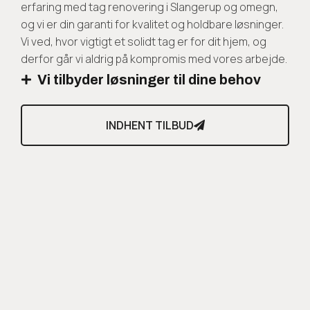
erfaring med tag renovering i Slangerup og omegn,
og vi er din garanti for kvalitet og holdbare løsninger.
Vi ved, hvor vigtigt et solidt tag er for dit hjem, og
derfor går vi aldrig på kompromis med vores arbejde.
Vi tilbyder løsninger til dine behov
INDHENT TILBUD