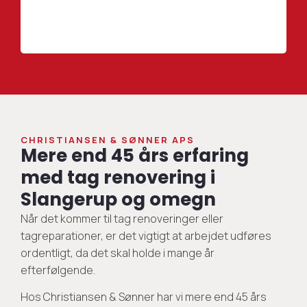
CHRISTIANSEN & SØNNER APS
Mere end 45 års erfaring
med tag renovering i
Slangerup og omegn
Når det kommer til tag renoveringer eller
tagreparationer, er det vigtigt at arbejdet udføres
ordentligt, da det skal holde i mange år
efterfølgende.
Hos Christiansen & Sønner har vi mere end 45 års