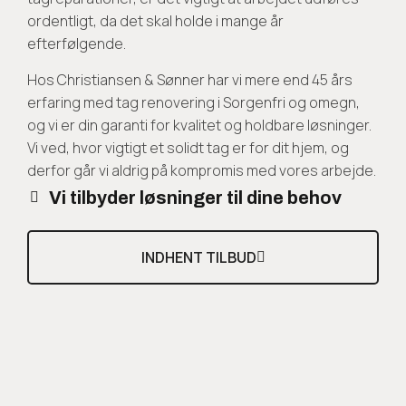
ordentligt, da det skal holde i mange år
efterfølgende.
Hos Christiansen & Sønner har vi mere end 45 års
erfaring med tag renovering i Sorgenfri og omegn,
og vi er din garanti for kvalitet og holdbare løsninger.
Vi ved, hvor vigtigt et solidt tag er for dit hjem, og
derfor går vi aldrig på kompromis med vores arbejde.
Vi tilbyder løsninger til dine behov
INDHENT TILBUD