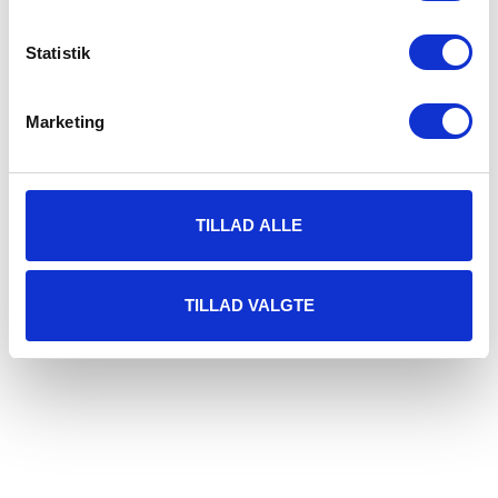
Statistik
Marketing
TILLAD ALLE
TILLAD VALGTE