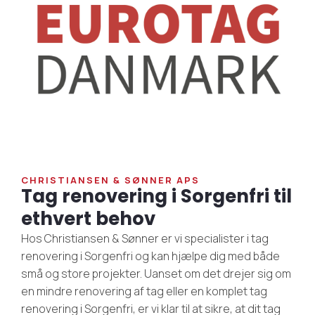
CHRISTIANSEN & SØNNER APS
Tag renovering i Sorgenfri til
ethvert behov
Hos Christiansen & Sønner er vi specialister i tag
renovering i Sorgenfri og kan hjælpe dig med både
små og store projekter. Uanset om det drejer sig om
en mindre renovering af tag eller en komplet tag
renovering i Sorgenfri, er vi klar til at sikre, at dit tag