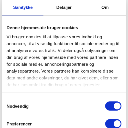
Samtykke
Detaljer
Om
Denne hjemmeside bruger cookies
Vi bruger cookies til at tilpasse vores indhold og
annoncer, til at vise dig funktioner til sociale medier og til
at analysere vores trafik. Vi deler også oplysninger om
din brug af vores hjemmeside med vores partnere inden
for sociale medier, annonceringspartnere og
analysepartnere. Vores partnere kan kombinere disse
data med andre oplysninger, du har givet dem, eller som
de har indsamlet fra din brug af deres tjenester.
Samtykkevalg
Nødvendig
Præferencer