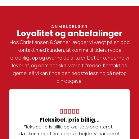
ANMELDELSER
Loyalitet og anbefalinger
Hos Christiansen & Sønner lægger vi vægt på en god
kontakt med kunden, at komme til tiden, rydde
ordenligt op og overholde aftaler. Det er kunderne vi
lever af, og dem der skal være tilfredse. Kontakt os
gerne, så vi kan finde den bedste løsning på netop
din opgave.
Fleksibel, pris billig...
Fleksibel, pris billig og kvalitets orienteret -
dækker meget fint deres arbejde. Vi har været