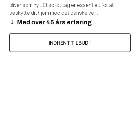
bliver som nyt. Et solidt tag er essentielt for at
beskytte dit hjem mod det danske vejr.
Med over 45 års erfaring
INDHENT TILBUD