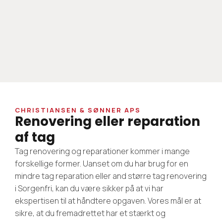
CHRISTIANSEN & SØNNER APS
Renovering eller reparation
af tag
Tag renovering og reparationer kommer i mange
forskellige former. Uanset om du har brug for en
mindre tag reparation eller and større tag renovering
i Sorgenfri, kan du være sikker på at vi har
ekspertisen til at håndtere opgaven. Vores mål er at
sikre, at du fremadrettet har et stærkt og