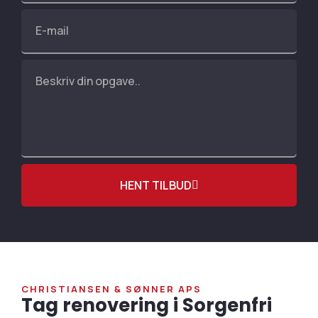
HENT TILBUD
CHRISTIANSEN & SØNNER APS
Tag renovering i Sorgenfri