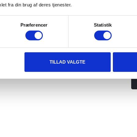
et fra din brug af deres tjenester.
Præferencer
Statistik
TILLAD VALGTE