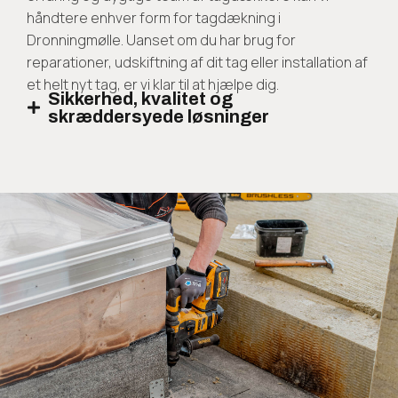
håndtere enhver form for tagdækning i
Dronningmølle. Uanset om du har brug for
reparationer, udskiftning af dit tag eller installation af
et helt nyt tag, er vi klar til at hjælpe dig.
Sikkerhed, kvalitet og
skræddersyede løsninger