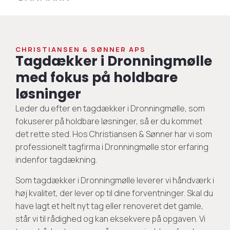
CHRISTIANSEN & SØNNER APS
Tagdækker i Dronningmølle
med fokus på holdbare
løsninger
Leder du efter en tagdækker i Dronningmølle, som
fokuserer på holdbare løsninger, så er du kommet
det rette sted. Hos Christiansen & Sønner har vi som
professionelt tagfirma i Dronningmølle stor erfaring
indenfor tagdækning.
Som tagdækker i Dronningmølle leverer vi håndværk i
høj kvalitet, der lever op til dine forventninger. Skal du
have lagt et helt nyt tag eller renoveret det gamle,
står vi til rådighed og kan eksekvere på opgaven. Vi