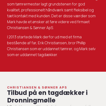
som tømrermester lagt grundstenen for god
kvalitet, professionelt håndværk samt fleksibel og
tæt kontakt med kunden. Det er disse værdier som
Mark havde et ønsker at føre videre ved firmaet
Christiansen & Sønner ApS.
I 2013 startede Mark derfor ud med et firma
bestående af far, Erik Christiansen, bror Phillip
Christiansen som er uddannet tømrer, og Mark selv
som er uddannet tagdækker.
CHRISTIANSEN & SØNNER APS
Tilbud på en tagdækker i
Dronningmølle