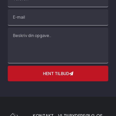
HENT TILBUD