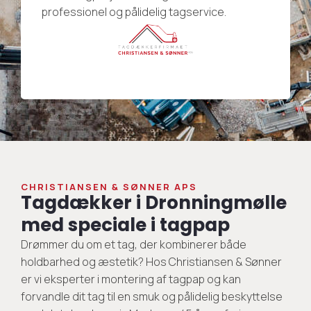
professionel og pålidelig tagservice.
CHRISTIANSEN & SØNNER APS
Tagdækker i Dronningmølle
med speciale i tagpap
Drømmer du om et tag, der kombinerer både
holdbarhed og æstetik? Hos Christiansen & Sønner
er vi eksperter i montering af tagpap og kan
forvandle dit tag til en smuk og pålidelig beskyttelse