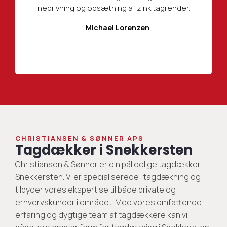
nedrivning og opsætning af zink tagrender.
Michael Lorenzen
CHRISTIANSEN & SØNNER APS
Tagdækker i Snekkersten
Christiansen & Sønner er din pålidelige tagdækker i
Snekkersten. Vi er specialiserede i tagdækning og
tilbyder vores ekspertise til både private og
erhvervskunder i området. Med vores omfattende
erfaring og dygtige team af tagdækkere kan vi