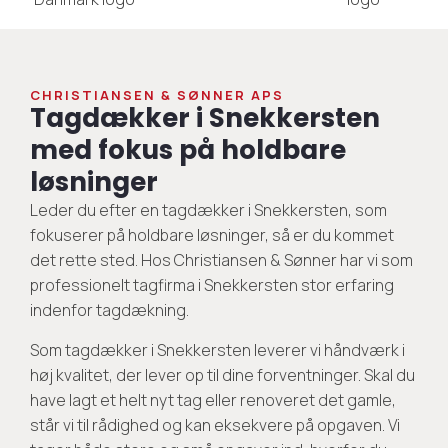
CHRISTIANSEN & SØNNER APS
Tagdækker i Snekkersten
med fokus på holdbare
løsninger
Leder du efter en tagdækker i Snekkersten, som
fokuserer på holdbare løsninger, så er du kommet
det rette sted. Hos Christiansen & Sønner har vi som
professionelt tagfirma i Snekkersten stor erfaring
indenfor tagdækning.
Som tagdækker i Snekkersten leverer vi håndværk i
høj kvalitet, der lever op til dine forventninger. Skal du
have lagt et helt nyt tag eller renoveret det gamle,
står vi til rådighed og kan eksekvere på opgaven. Vi