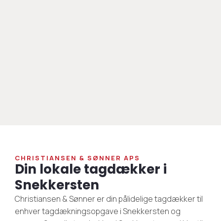
CHRISTIANSEN & SØNNER APS
Din lokale tagdækker i
Snekkersten
Christiansen & Sønner er din pålidelige tagdækker til
enhver tagdækningsopgave i Snekkersten og