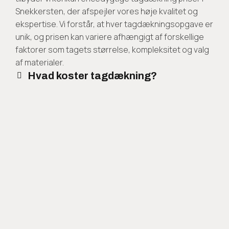
Snekkersten, der afspejler vores høje kvalitet og
ekspertise. Vi forstår, at hver tagdækningsopgave er
unik, og prisen kan variere afhængigt af forskellige
faktorer som tagets størrelse, kompleksitet og valg
af materialer.
Hvad koster tagdækning?