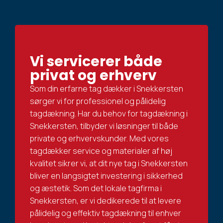
Vi servicerer både
privat og erhverv
Som din erfarne tag dækker i Snekkersten
sørger vi for professionel og pålidelig
tagdækning. Har du behov for tagdækning i
Snekkersten, tilbyder vi løsninger til både
private og erhvervskunder. Med vores
tagdækker service og materialer af høj
kvalitet sikrer vi, at dit nye tag i Snekkersten
bliver en langsigtet investering i sikkerhed
og æstetik. Som det lokale tagfirma i
Snekkersten, er vi dedikerede til at levere
pålidelig og effektiv tagdækning til enhver