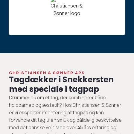
CHRISTIANSEN & SØNNER APS
Tagdækker i Snekkersten
med speciale i tagpap
Drømmer du om et tag, der kombinerer både
holdbarhed og æstetik? Hos Christiansen & Sønner
er vi eksperter i montering af tagpap og kan
forvandle dit tag til en smuk og pålidelig beskyttelse
mod det danske vejr. Med over 45 års erfaring og