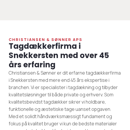
CHRISTIANSEN & SØNNER APS
Tagdækkerfirma i
Snekkersten med over 45
års erfaring
Christiansen & Sønner er dit erfarne tagdækkerfirma
i Snekkersten med mere end 45 års ekspertise i
branchen. Vi er specialister i tagdækning og tilbyder
kvalitetsløsninger til både private og erhverv. Som
kvalitetsbevidst tagdækker sikrer vi holdbare,
funktionelle og æstetiske tage uanset opgaven.
Med et solidt håndværksmæssigt fundament og
fokus på kvalitet bruger vi kun de bedste materialer