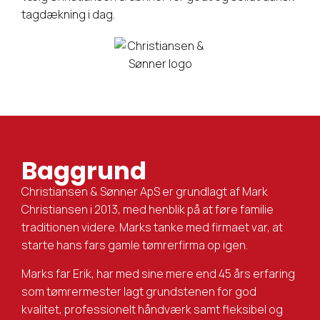
tagdækning i dag.
Baggrund
Christiansen & Sønner ApS er grundlagt af Mark
Christiansen i 2013, med henblik på at føre familie
traditionen videre. Marks tanke med firmaet var, at
starte hans fars gamle tømrerfirma op igen.
Marks far Erik, har med sine mere end 45 års erfaring
som tømrermester lagt grundstenen for god
kvalitet, professionelt håndværk samt fleksibel og